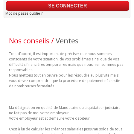
Mot de passe oublié ?
Nos conseils /
Ventes
Tout d’abord, il est important de préciser que nous sommes
conscients de votre situation, de vos problèmes ainsi que de vos
difficultés financières temporaires mais que nous n’en sommes pas
responsables.
Nous mettons tout en œuvre pour les résoudre au plus vite mais
vous devez comprendre que la procédure de paiement nécessite
de nombreuses formalités.
Ma désignation en qualité de Mandataire ou Liquidateur judiciaire
ne fait pas de moi votre employeur.
Votre employeur est et demeure votre débiteur.
C’est à lui de calculer les créances salariales jusqu’au solde de tous