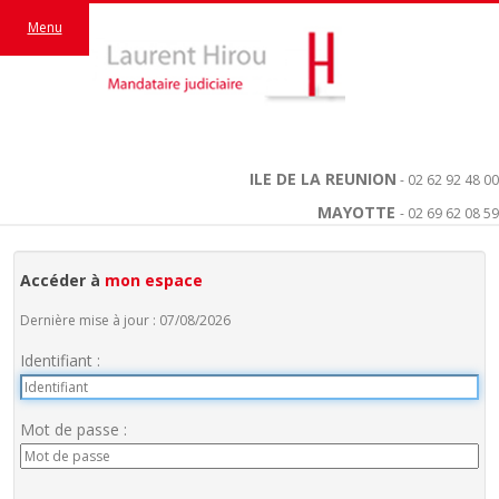
Menu
ILE DE LA REUNION
- 02 62 92 48 00
MAYOTTE
- 02 69 62 08 59
Accéder à
mon espace
Dernière mise à jour : 07/08/2026
Identifiant :
Mot de passe :