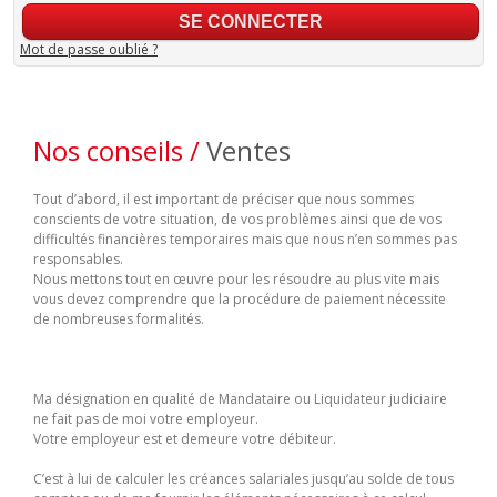
Mot de passe oublié ?
Nos conseils /
Ventes
Tout d’abord, il est important de préciser que nous sommes
conscients de votre situation, de vos problèmes ainsi que de vos
difficultés financières temporaires mais que nous n’en sommes pas
responsables.
Nous mettons tout en œuvre pour les résoudre au plus vite mais
vous devez comprendre que la procédure de paiement nécessite
de nombreuses formalités.
Ma désignation en qualité de Mandataire ou Liquidateur judiciaire
ne fait pas de moi votre employeur.
Votre employeur est et demeure votre débiteur.
C’est à lui de calculer les créances salariales jusqu’au solde de tous