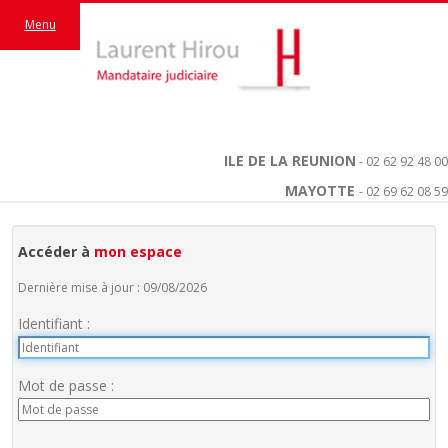
Menu
ILE DE LA REUNION
- 02 62 92 48 00
MAYOTTE
- 02 69 62 08 59
Accéder à
mon espace
Dernière mise à jour : 09/08/2026
Identifiant :
Mot de passe :