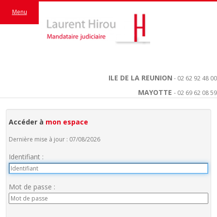
Menu
ILE DE LA REUNION
- 02 62 92 48 00
MAYOTTE
- 02 69 62 08 59
Accéder à
mon espace
Dernière mise à jour : 07/08/2026
Identifiant :
Mot de passe :