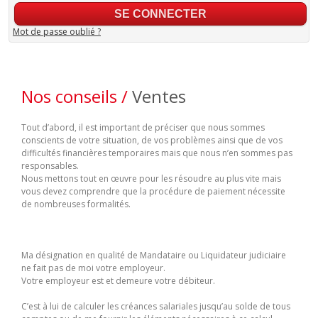
Mot de passe oublié ?
Nos conseils /
Ventes
Tout d’abord, il est important de préciser que nous sommes
conscients de votre situation, de vos problèmes ainsi que de vos
difficultés financières temporaires mais que nous n’en sommes pas
responsables.
Nous mettons tout en œuvre pour les résoudre au plus vite mais
vous devez comprendre que la procédure de paiement nécessite
de nombreuses formalités.
Ma désignation en qualité de Mandataire ou Liquidateur judiciaire
ne fait pas de moi votre employeur.
Votre employeur est et demeure votre débiteur.
C’est à lui de calculer les créances salariales jusqu’au solde de tous