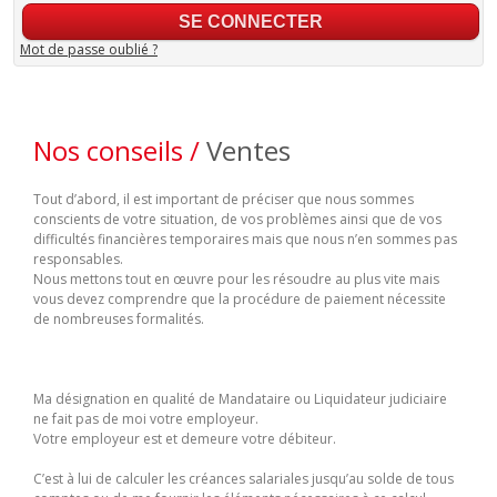
Mot de passe oublié ?
Nos conseils /
Ventes
Tout d’abord, il est important de préciser que nous sommes
conscients de votre situation, de vos problèmes ainsi que de vos
difficultés financières temporaires mais que nous n’en sommes pas
responsables.
Nous mettons tout en œuvre pour les résoudre au plus vite mais
vous devez comprendre que la procédure de paiement nécessite
de nombreuses formalités.
Ma désignation en qualité de Mandataire ou Liquidateur judiciaire
ne fait pas de moi votre employeur.
Votre employeur est et demeure votre débiteur.
C’est à lui de calculer les créances salariales jusqu’au solde de tous