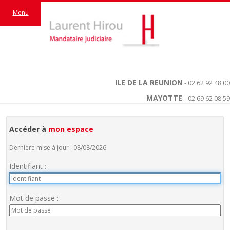
Menu
ILE DE LA REUNION
- 02 62 92 48 00
MAYOTTE
- 02 69 62 08 59
Accéder à
mon espace
Dernière mise à jour : 08/08/2026
Identifiant :
Mot de passe :