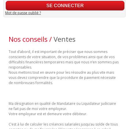
Mot de passe oublié ?
Nos conseils /
Ventes
Tout d’abord, il est important de préciser que nous sommes
conscients de votre situation, de vos problèmes ainsi que de vos
difficultés financières temporaires mais que nous n’en sommes pas
responsables.
Nous mettons tout en œuvre pour les résoudre au plus vite mais
vous devez comprendre que la procédure de paiement nécessite
de nombreuses formalités.
Ma désignation en qualité de Mandataire ou Liquidateur judiciaire
ne fait pas de moi votre employeur.
Votre employeur est et demeure votre débiteur.
C’est à lui de calculer les créances salariales jusqu’au solde de tous