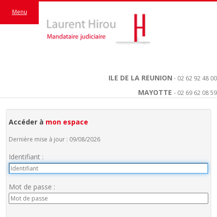
Menu
ILE DE LA REUNION
- 02 62 92 48 00
MAYOTTE
- 02 69 62 08 59
Accéder à
mon espace
Dernière mise à jour : 09/08/2026
Identifiant :
Mot de passe :