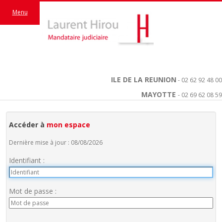
Menu
ILE DE LA REUNION
- 02 62 92 48 00
MAYOTTE
- 02 69 62 08 59
Accéder à
mon espace
Dernière mise à jour : 08/08/2026
Identifiant :
Mot de passe :