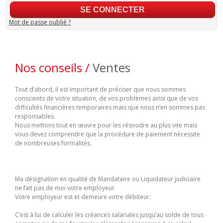
Mot de passe oublié ?
Nos conseils /
Ventes
Tout d’abord, il est important de préciser que nous sommes
conscients de votre situation, de vos problèmes ainsi que de vos
difficultés financières temporaires mais que nous n’en sommes pas
responsables.
Nous mettons tout en œuvre pour les résoudre au plus vite mais
vous devez comprendre que la procédure de paiement nécessite
de nombreuses formalités.
Ma désignation en qualité de Mandataire ou Liquidateur judiciaire
ne fait pas de moi votre employeur.
Votre employeur est et demeure votre débiteur.
C’est à lui de calculer les créances salariales jusqu’au solde de tous