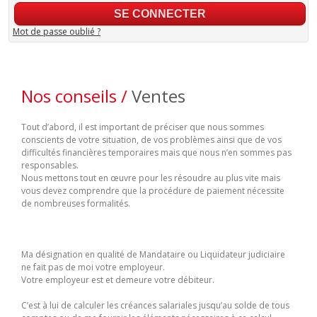
Mot de passe oublié ?
Nos conseils /
Ventes
Tout d’abord, il est important de préciser que nous sommes
conscients de votre situation, de vos problèmes ainsi que de vos
difficultés financières temporaires mais que nous n’en sommes pas
responsables.
Nous mettons tout en œuvre pour les résoudre au plus vite mais
vous devez comprendre que la procédure de paiement nécessite
de nombreuses formalités.
Ma désignation en qualité de Mandataire ou Liquidateur judiciaire
ne fait pas de moi votre employeur.
Votre employeur est et demeure votre débiteur.
C’est à lui de calculer les créances salariales jusqu’au solde de tous