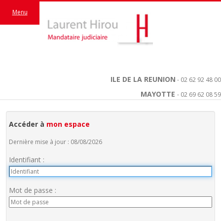
Menu
ILE DE LA REUNION
- 02 62 92 48 00
MAYOTTE
- 02 69 62 08 59
Accéder à
mon espace
Dernière mise à jour : 08/08/2026
Identifiant :
Mot de passe :