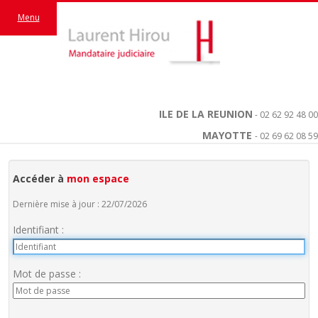
Menu
ILE DE LA REUNION
- 02 62 92 48 00
MAYOTTE
- 02 69 62 08 59
Accéder à
mon espace
Dernière mise à jour : 22/07/2026
Identifiant :
Mot de passe :