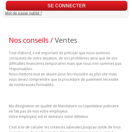
Mot de passe oublié ?
Nos conseils /
Ventes
Tout d’abord, il est important de préciser que nous sommes
conscients de votre situation, de vos problèmes ainsi que de vos
difficultés financières temporaires mais que nous n’en sommes pas
responsables.
Nous mettons tout en œuvre pour les résoudre au plus vite mais
vous devez comprendre que la procédure de paiement nécessite
de nombreuses formalités.
Ma désignation en qualité de Mandataire ou Liquidateur judiciaire
ne fait pas de moi votre employeur.
Votre employeur est et demeure votre débiteur.
C’est à lui de calculer les créances salariales jusqu’au solde de tous