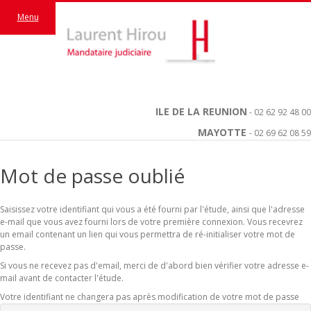
Menu
ILE DE LA REUNION
- 02 62 92 48 00
MAYOTTE
- 02 69 62 08 59
Mot de passe oublié
Saisissez votre identifiant qui vous a été fourni par l'étude, ainsi que l'adresse
e-mail que vous avez fourni lors de votre première connexion. Vous recevrez
un email contenant un lien qui vous permettra de ré-initialiser votre mot de
passe.
Si vous ne recevez pas d'email, merci de d'abord bien vérifier votre adresse e-
mail avant de contacter l'étude.
Votre identifiant ne changera pas après modification de votre mot de passe