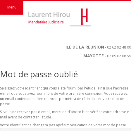
Menu
ILE DE LA REUNION
- 02 62 92 48 00
MAYOTTE
- 02 69 62 08 59
Mot de passe oublié
Saisissez votre identifiant qui vous a été fourni par l'étude, ainsi que l'adresse
e-mail que vous avez fourni lors de votre première connexion. Vous recevrez
un email contenant un lien qui vous permettra de ré-initialiser votre mot de
passe.
Si vous ne recevez pas d'email, merci de d'abord bien vérifier votre adresse e-
mail avant de contacter l'étude.
Votre identifiant ne changera pas après modification de votre mot de passe