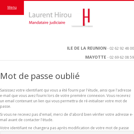
Menu
ILE DE LA REUNION
- 02 62 92 48 00
MAYOTTE
- 02 69 62 08 59
Mot de passe oublié
Saisissez votre identifiant qui vous a été fourni par l'étude, ainsi que l'adresse
e-mail que vous avez fourni lors de votre première connexion. Vous recevrez
un email contenant un lien qui vous permettra de ré-initialiser votre mot de
passe.
Si vous ne recevez pas d'email, merci de d'abord bien vérifier votre adresse e-
mail avant de contacter l'étude.
Votre identifiant ne changera pas après modification de votre mot de passe