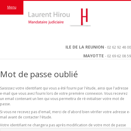
Menu
ILE DE LA REUNION
- 02 62 92 48 00
MAYOTTE
- 02 69 62 08 59
Mot de passe oublié
Saisissez votre identifiant qui vous a été fourni par l'étude, ainsi que l'adresse
e-mail que vous avez fourni lors de votre première connexion. Vous recevrez
un email contenant un lien qui vous permettra de ré-initialiser votre mot de
passe.
Si vous ne recevez pas d'email, merci de d'abord bien vérifier votre adresse e-
mail avant de contacter l'étude.
Votre identifiant ne changera pas après modification de votre mot de passe