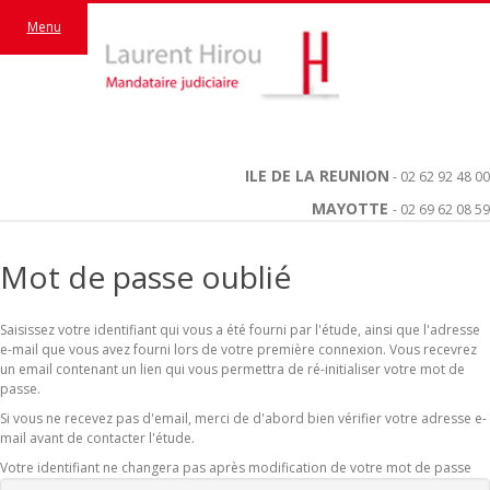
Menu
ILE DE LA REUNION
- 02 62 92 48 00
MAYOTTE
- 02 69 62 08 59
Mot de passe oublié
Saisissez votre identifiant qui vous a été fourni par l'étude, ainsi que l'adresse
e-mail que vous avez fourni lors de votre première connexion. Vous recevrez
un email contenant un lien qui vous permettra de ré-initialiser votre mot de
passe.
Si vous ne recevez pas d'email, merci de d'abord bien vérifier votre adresse e-
mail avant de contacter l'étude.
Votre identifiant ne changera pas après modification de votre mot de passe