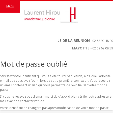
Menu
ILE DE LA REUNION
- 02 62 92 48 00
MAYOTTE
- 02 69 62 08 59
Mot de passe oublié
Saisissez votre identifiant qui vous a été fourni par l'étude, ainsi que l'adresse
e-mail que vous avez fourni lors de votre première connexion. Vous recevrez
un email contenant un lien qui vous permettra de ré-initialiser votre mot de
passe.
Si vous ne recevez pas d'email, merci de d'abord bien vérifier votre adresse e-
mail avant de contacter l'étude.
Votre identifiant ne changera pas après modification de votre mot de passe