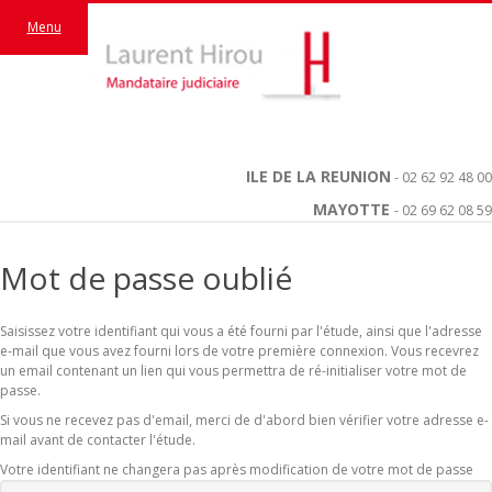
Menu
ILE DE LA REUNION
- 02 62 92 48 00
MAYOTTE
- 02 69 62 08 59
Mot de passe oublié
Saisissez votre identifiant qui vous a été fourni par l'étude, ainsi que l'adresse
e-mail que vous avez fourni lors de votre première connexion. Vous recevrez
un email contenant un lien qui vous permettra de ré-initialiser votre mot de
passe.
Si vous ne recevez pas d'email, merci de d'abord bien vérifier votre adresse e-
mail avant de contacter l'étude.
Votre identifiant ne changera pas après modification de votre mot de passe