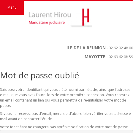
Menu
ILE DE LA REUNION
- 02 62 92 48 00
MAYOTTE
- 02 69 62 08 59
Mot de passe oublié
Saisissez votre identifiant qui vous a été fourni par l'étude, ainsi que l'adresse
e-mail que vous avez fourni lors de votre première connexion. Vous recevrez
un email contenant un lien qui vous permettra de ré-initialiser votre mot de
passe.
Si vous ne recevez pas d'email, merci de d'abord bien vérifier votre adresse e-
mail avant de contacter l'étude.
Votre identifiant ne changera pas après modification de votre mot de passe