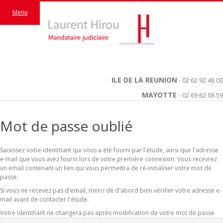
Menu
ILE DE LA REUNION
- 02 62 92 48 00
MAYOTTE
- 02 69 62 08 59
Mot de passe oublié
Saisissez votre identifiant qui vous a été fourni par l'étude, ainsi que l'adresse
e-mail que vous avez fourni lors de votre première connexion. Vous recevrez
un email contenant un lien qui vous permettra de ré-initialiser votre mot de
passe.
Si vous ne recevez pas d'email, merci de d'abord bien vérifier votre adresse e-
mail avant de contacter l'étude.
Votre identifiant ne changera pas après modification de votre mot de passe