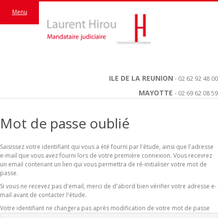
Menu
ILE DE LA REUNION
- 02 62 92 48 00
MAYOTTE
- 02 69 62 08 59
Mot de passe oublié
Saisissez votre identifiant qui vous a été fourni par l'étude, ainsi que l'adresse
e-mail que vous avez fourni lors de votre première connexion. Vous recevrez
un email contenant un lien qui vous permettra de ré-initialiser votre mot de
passe.
Si vous ne recevez pas d'email, merci de d'abord bien vérifier votre adresse e-
mail avant de contacter l'étude.
Votre identifiant ne changera pas après modification de votre mot de passe