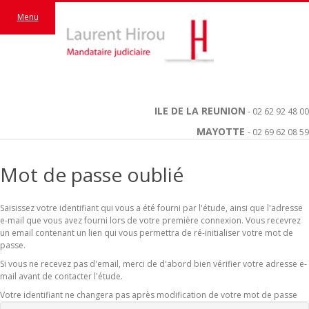
Menu
ILE DE LA REUNION
- 02 62 92 48 00
MAYOTTE
- 02 69 62 08 59
Mot de passe oublié
Saisissez votre identifiant qui vous a été fourni par l'étude, ainsi que l'adresse
e-mail que vous avez fourni lors de votre première connexion. Vous recevrez
un email contenant un lien qui vous permettra de ré-initialiser votre mot de
passe.
Si vous ne recevez pas d'email, merci de d'abord bien vérifier votre adresse e-
mail avant de contacter l'étude.
Votre identifiant ne changera pas après modification de votre mot de passe