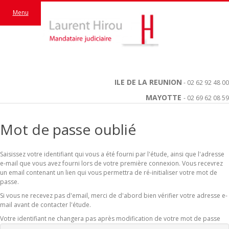
Menu
ILE DE LA REUNION
- 02 62 92 48 00
MAYOTTE
- 02 69 62 08 59
Mot de passe oublié
Saisissez votre identifiant qui vous a été fourni par l'étude, ainsi que l'adresse
e-mail que vous avez fourni lors de votre première connexion. Vous recevrez
un email contenant un lien qui vous permettra de ré-initialiser votre mot de
passe.
Si vous ne recevez pas d'email, merci de d'abord bien vérifier votre adresse e-
mail avant de contacter l'étude.
Votre identifiant ne changera pas après modification de votre mot de passe